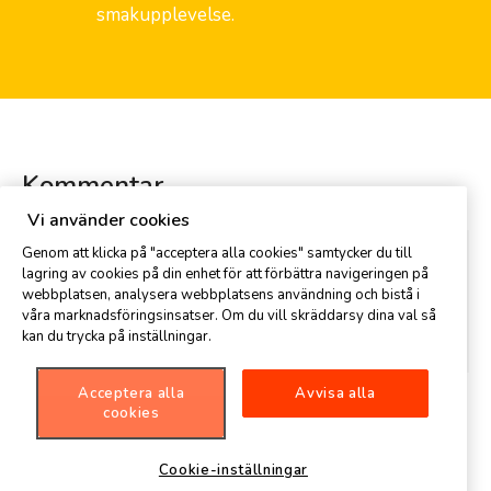
smakupplevelse.
Kommentar
Vi använder cookies
Genom att klicka på "acceptera alla cookies" samtycker du till
lagring av cookies på din enhet för att förbättra navigeringen på
webbplatsen, analysera webbplatsens användning och bistå i
våra marknadsföringsinsatser. Om du vill skräddarsy dina val så
kan du trycka på inställningar.
Acceptera alla
Avvisa alla
cookies
Cookie-inställningar