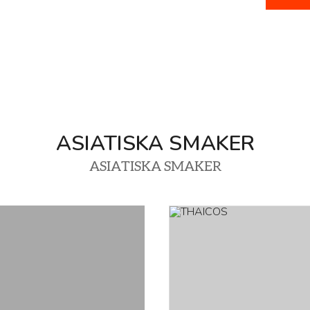
ASIATISKA SMAKER
ASIATISKA SMAKER