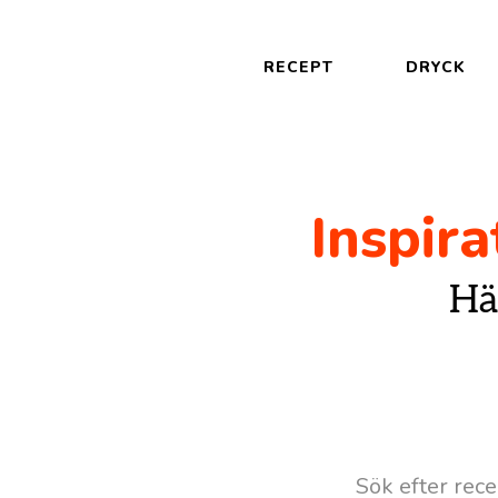
RECEPT
DRYCK
Inspira
Hä