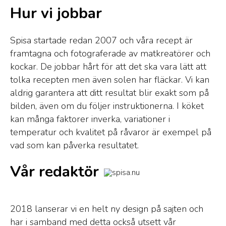
Hur vi jobbar
Spisa startade redan 2007 och våra recept är
framtagna och fotograferade av matkreatörer och
kockar. De jobbar hårt för att det ska vara lätt att
tolka recepten men även solen har fläckar. Vi kan
aldrig garantera att ditt resultat blir exakt som på
bilden, även om du följer instruktionerna. I köket
kan många faktorer inverka, variationer i
temperatur och kvalitet på råvaror är exempel på
vad som kan påverka resultatet.
Vår redaktör
2018 lanserar vi en helt ny design på sajten och
har i samband med detta också utsett vår