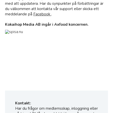
med att uppdatera. Har du synpunkter på förbättringar är
du välkommen att kontakta vår support eller skicka ett
meddelande på
Facebook
.
Kokaihop Media AB ingår i Axfood koncernen.
Kontakt:
Har du frågor om medlemsskap, inloggning eller