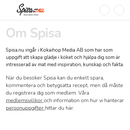
Om Spisa
Spisa.nu ingår i Kokaihop Media AB som har som
uppgift att skapa glädje i köket och hjälpa dig som är
intresserad av mat med inspiration, kunskap och fakta.
När du besöker Spisa kan du enkelt spara,
kommentera och betygsätta recept, men då måste
du registrera dig som medlem. Våra
medlemsvillkor
och information om hur vi hanterar
personuppgifter
hittar du här.