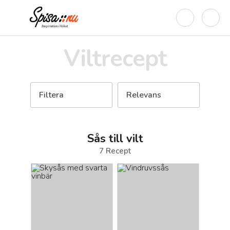
Viltrecept
Filtera
Relevans
Sås till vilt
7
Recept