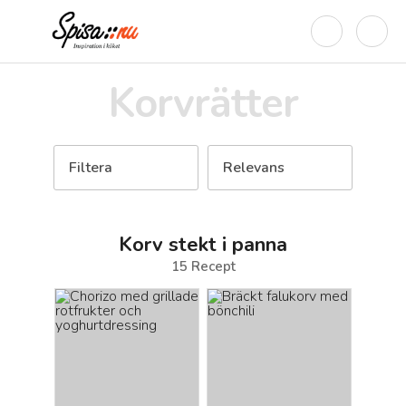
Korvrätter
Filtera
Relevans
Korv stekt i panna
15
Recept