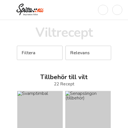
Viltrecept
Filtera
Relevans
Tillbehör till vilt
22
Recept