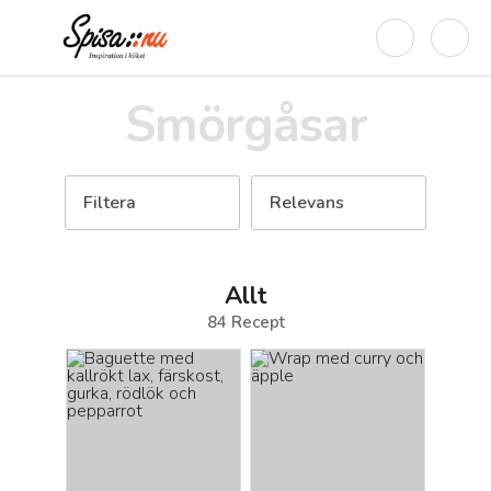
Smörgåsar
Filtera
Relevans
Allt
84
Recept