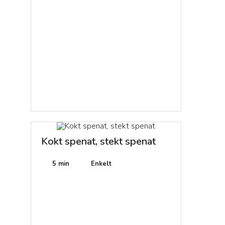
Kokt spenat, stekt spenat
5 min
Enkelt