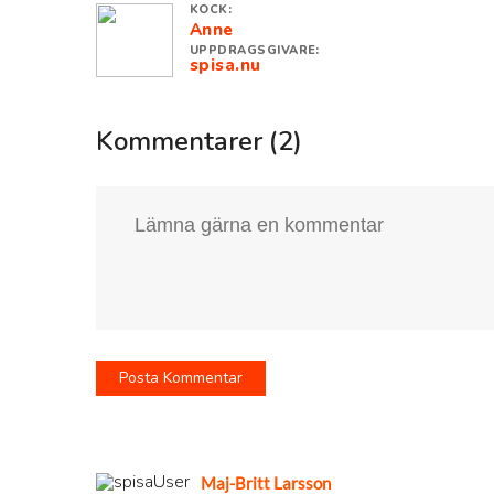
KOCK:
Anne
UPPDRAGSGIVARE:
spisa.nu
Kommentarer (2)
Maj-Britt Larsson