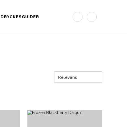
DRYCKESGUIDER
Relevans