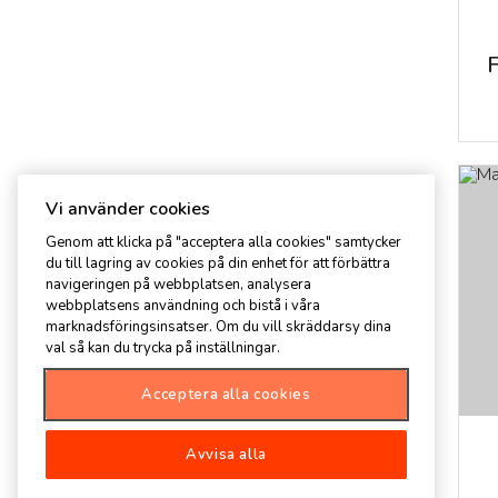
Vi använder cookies
Genom att klicka på "acceptera alla cookies" samtycker
du till lagring av cookies på din enhet för att förbättra
navigeringen på webbplatsen, analysera
webbplatsens användning och bistå i våra
marknadsföringsinsatser. Om du vill skräddarsy dina
val så kan du trycka på inställningar.
Acceptera alla cookies
Avvisa alla