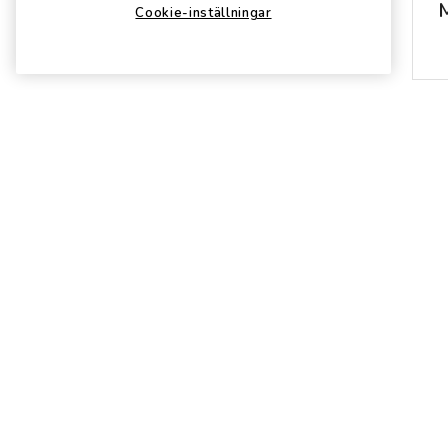
Cookie-inställningar
E