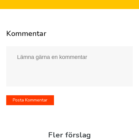
Kommentar
Fler förslag