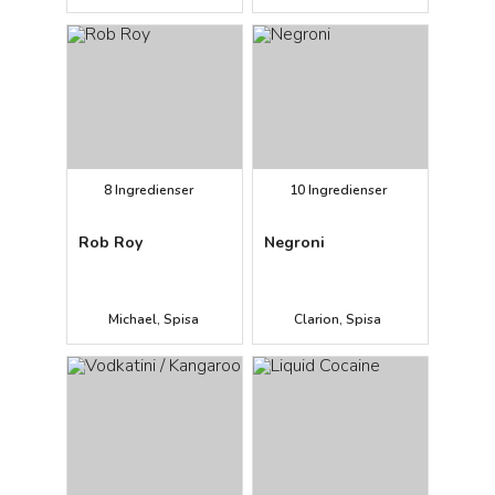
8
Ingredienser
10
Ingredienser
Rob Roy
Negroni
Michael, Spisa
Clarion, Spisa