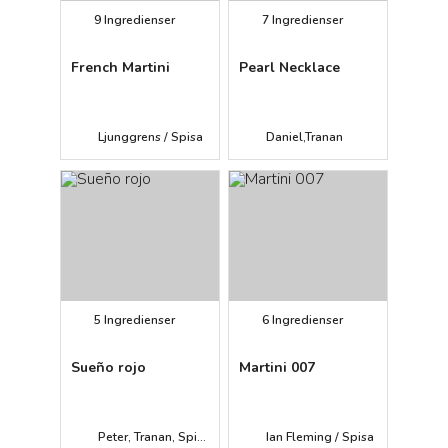
9
Ingredienser
7
Ingredienser
French Martini
Pearl Necklace
Ljunggrens / Spisa
Daniel,Tranan
5
Ingredienser
6
Ingredienser
Sueño rojo
Martini 007
Peter, Tranan, Spisa
Ian Fleming / Spisa