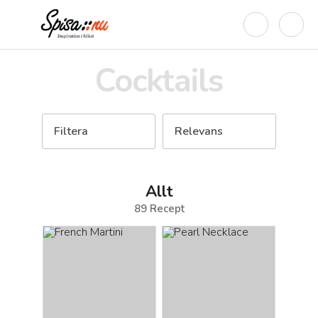
Cocktails
Filtera
Relevans
Allt
89
Recept