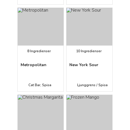
8
Ingredienser
10
Ingredienser
Metropolitan
New York Sour
Cat Bar, Spisa
Ljunggrens / Spisa