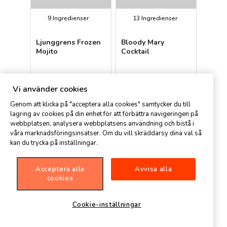
9
Ingredienser
13
Ingredienser
Ljunggrens Frozen
Bloody Mary
Mojito
Cocktail
Ljunggrens / Spisa
Söders Hjärta/Spisa
Vi använder cookies
Genom att klicka på "acceptera alla cookies" samtycker du till
lagring av cookies på din enhet för att förbättra navigeringen på
webbplatsen, analysera webbplatsens användning och bistå i
våra marknadsföringsinsatser. Om du vill skräddarsy dina val så
kan du trycka på inställningar.
Acceptera alla
Avvisa alla
7
Ingredienser
4
Ingredienser
cookies
Crystal
Bikupa
Cookie-inställningar