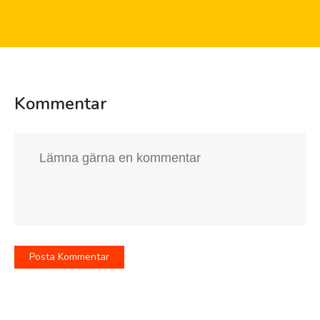
Kommentar