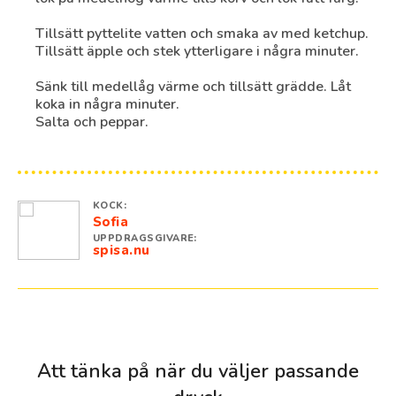
Tillsätt pyttelite vatten och smaka av med ketchup.
Tillsätt äpple och stek ytterligare i några minuter.
Sänk till medellåg värme och tillsätt grädde. Låt
koka in några minuter.
Salta och peppar.
KOCK:
Sofia
UPPDRAGSGIVARE:
spisa.nu
Att tänka på när du väljer passande