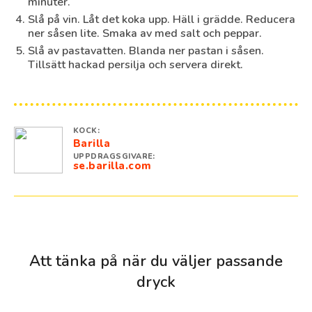
minuter.
Slå på vin. Låt det koka upp. Häll i grädde. Reducera
ner såsen lite. Smaka av med salt och peppar.
Slå av pastavatten. Blanda ner pastan i såsen.
Tillsätt hackad persilja och servera direkt.
KOCK:
Barilla
UPPDRAGSGIVARE:
se.barilla.com
Att tänka på när du väljer passande
dryck