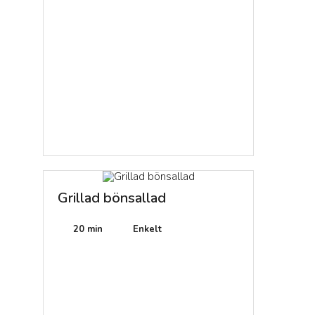
Grillad bönsallad
20 min
Enkelt