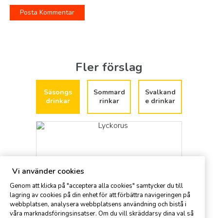
Fler förslag
Säsongs
Sommard
Svalkand
drinkar
rinkar
e drinkar
Vi använder cookies
Genom att klicka på "acceptera alla cookies" samtycker du till
lagring av cookies på din enhet för att förbättra navigeringen på
webbplatsen, analysera webbplatsens användning och bistå i
våra marknadsföringsinsatser. Om du vill skräddarsy dina val så