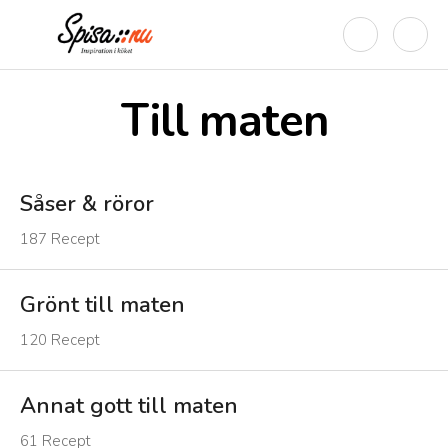
Till maten
Såser & röror
187
Recept
Grönt till maten
120
Recept
Annat gott till maten
61
Recept