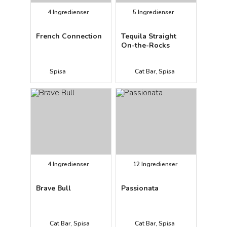
4
Ingredienser
5
Ingredienser
French Connection
Tequila Straight
On-the-Rocks
Spisa
Cat Bar, Spisa
4
Ingredienser
12
Ingredienser
Brave Bull
Passionata
Cat Bar, Spisa
Cat Bar, Spisa