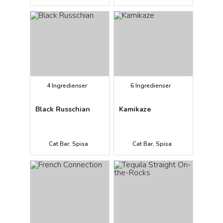
4
Ingredienser
6
Ingredienser
Black Russchian
Kamikaze
Cat Bar, Spisa
Cat Bar, Spisa