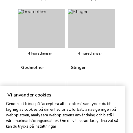
4
Ingredienser
4
Ingredienser
Godmother
Stinger
Cat Bar, Spisa
Cat Bar, Spisa
Vi använder cookies
Genom att klicka på "acceptera alla cookies" samtycker du till
lagring av cookies på din enhet för att förbättra navigeringen på
webbplatsen, analysera webbplatsens användning och bistå i
våra marknadsföringsinsatser. Om du vill skräddarsy dina val så
kan du trycka på inställningar.