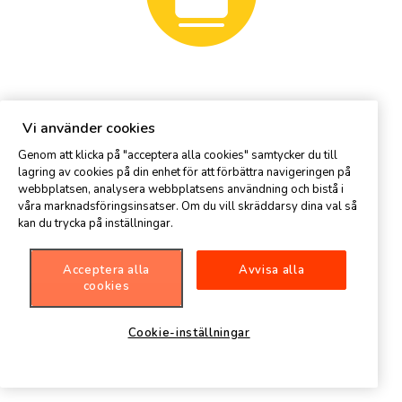
Vi använder cookies
Genom att klicka på "acceptera alla cookies" samtycker du till
lagring av cookies på din enhet för att förbättra navigeringen på
webbplatsen, analysera webbplatsens användning och bistå i
våra marknadsföringsinsatser. Om du vill skräddarsy dina val så
kan du trycka på inställningar.
Acceptera alla
Avvisa alla
cookies
Cookie-inställningar