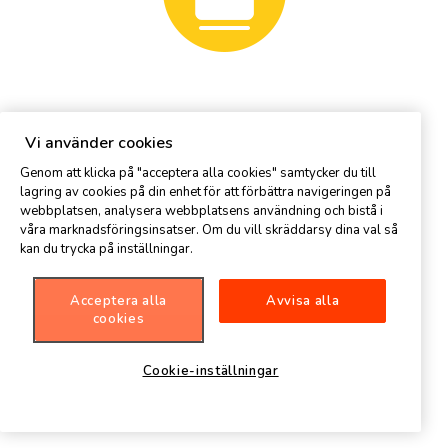
Vi använder cookies
Genom att klicka på "acceptera alla cookies" samtycker du till
lagring av cookies på din enhet för att förbättra navigeringen på
webbplatsen, analysera webbplatsens användning och bistå i
våra marknadsföringsinsatser. Om du vill skräddarsy dina val så
kan du trycka på inställningar.
Acceptera alla
Avvisa alla
cookies
Cookie-inställningar