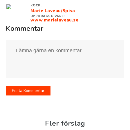
KOCK:
Marie Laveau/Spisa
UPPDRAGSGIVARE:
www.marielaveau.se
Kommentar
Fler förslag