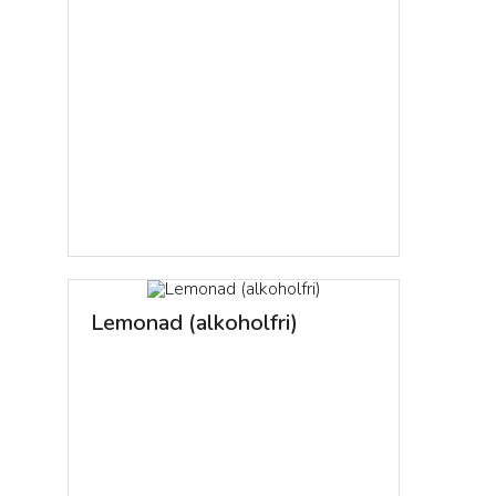
Lemonad (alkoholfri)