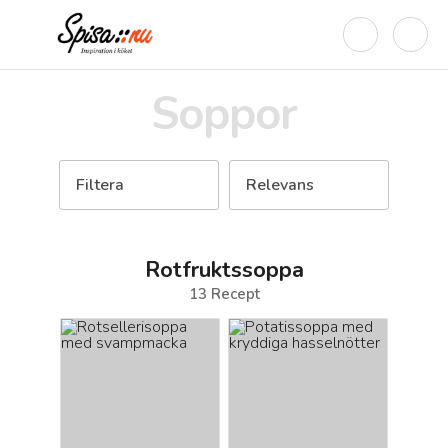
Soppor
Filtera
Relevans
Rotfruktssoppa
13
Recept